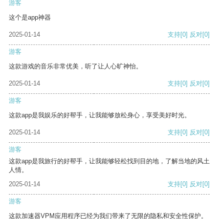
游客
这个是app神器
2025-01-14
支持
[0]
反对
[0]
游客
这款游戏的音乐非常优美，听了让人心旷神怡。
2025-01-14
支持
[0]
反对
[0]
游客
这款app是我娱乐的好帮手，让我能够放松身心，享受美好时光。
2025-01-14
支持
[0]
反对
[0]
游客
这款app是我旅行的好帮手，让我能够轻松找到目的地，了解当地的风土
人情。
2025-01-14
支持
[0]
反对
[0]
游客
这款加速器VPM应用程序已经为我们带来了无限的隐私和安全性保护。