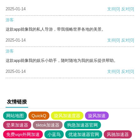
2025-01-14
支持
[0]
反对
[0]
游客
这款app就像我的私人导游，带我领略世界各地的美景。
2025-01-14
支持
[0]
反对
[0]
游客
这款app就像我的娱乐小助手，随时随地为我的娱乐提供帮助。
2025-01-14
支持
[0]
反对
[0]
友情链接
网站地图
QuickQ
旋风加速度器
旋风加速
坚果加速器
tiktok加速器
狗急加速器官网
免费vqn外网加速
小蓝鸟
优途加速器官网
风驰加速器