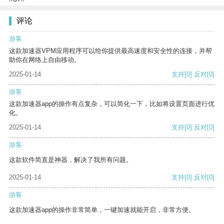
评论
游客
这款加速器VPM应用程序可以给你提供最高速度和安全性的连接，并帮
助你在网络上自由移动。
2025-01-14
支持
[0]
反对
[0]
游客
这款加速器app的操作有点复杂，可以简化一下，比如将设置页面进行优
化。
2025-01-14
支持
[0]
反对
[0]
游客
这款软件简直是神器，解决了我所有问题。
2025-01-14
支持
[0]
反对
[0]
游客
这款加速器app的操作非常简单，一键加速就能开启，非常方便。