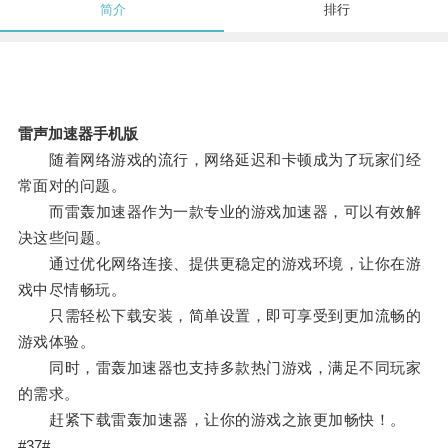
简介
排行
雷声加速器手机版
随着网络游戏的流行，网络延迟和卡顿成为了玩家们经
常面对的问题。
而雷轰加速器作为一款专业的游戏加速器，可以有效解
决这些问题。
通过优化网络连接、提供更稳定的游戏环境，让你在游
戏中尽情畅玩。
只需轻松下载安装，简单设置，即可享受到更加流畅的
游戏体验。
同时，雷轰加速器也支持多款热门游戏，满足不同玩家
的需求。
赶紧下载雷轰加速器，让你的游戏之旅更加畅快！。
#37#