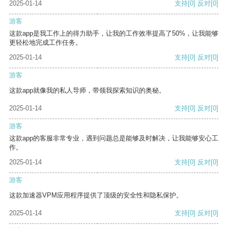
2025-01-14
支持
[0]
反对
[0]
游客
这款app是我工作上的得力助手，让我的工作效率提高了50%，让我能够
更轻松地完成工作任务。
2025-01-14
支持
[0]
反对
[0]
游客
这款app就像我的私人导师，带领我探索知识的奥秘。
2025-01-14
支持
[0]
反对
[0]
游客
这款app的客服非常专业，遇到问题总是能够及时解决，让我能够安心工
作。
2025-01-14
支持
[0]
反对
[0]
游客
这款加速器VPM应用程序提供了顶级的安全性和隐私保护。
2025-01-14
支持
[0]
反对
[0]